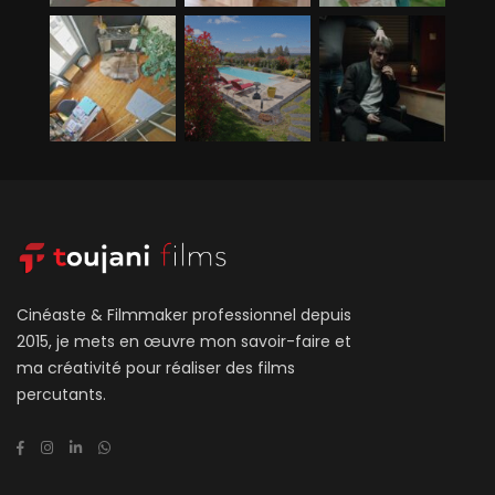
Cinéaste & Filmmaker professionnel depuis
2015, je mets en œuvre mon savoir-faire et
ma créativité pour réaliser des films
percutants.