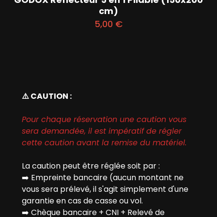
cm)
5,00
€
⚠️ CAUTION :
Pour chaque réservation une caution vous
sera demandée, il est impératif de régler
cette caution avant la remise du matériel.
La caution peut être réglée soit par :
➡️
Empreinte bancaire (aucun montant ne
vous sera prélevé, il s'agit simplement d'une
garantie en cas de casse ou vol.
➡️
Chèque bancaire + CNI + Relevé de