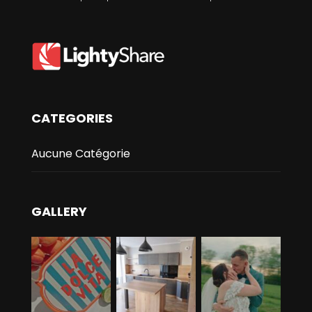
CATEGORIES
Aucune Catégorie
GALLERY