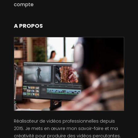
compte
A PROPOS
Réalisateur de vidéos professionnelles depuis
2015. Je mets en œuvre mon savoir-faire et ma
créativité pour produire des vidéos percutantes.