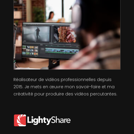
Réalisateur de vidéos professionnelles depuis
2015. Je mets en œuvre mon savoir-faire et ma
créativité pour produire des vidéos percutantes.