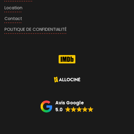
Location
Contact
POLITIQUE DE CONFIDENTIALITÉ
Avis Google
5.0