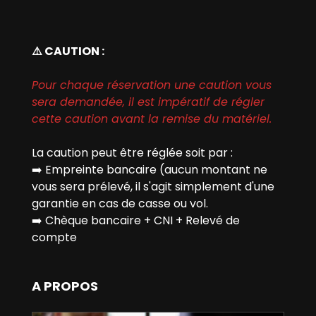
⚠️ CAUTION :
Pour chaque réservation une caution vous
sera demandée, il est impératif de régler
cette caution avant la remise du matériel.
La caution peut être réglée soit par :
➡️
Empreinte bancaire (aucun montant ne
vous sera prélevé, il s'agit simplement d'une
garantie en cas de casse ou vol.
➡️
Chèque bancaire + CNI + Relevé de
compte
A PROPOS