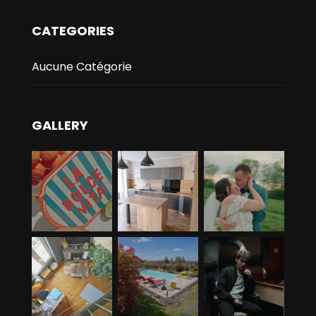
CATEGORIES
Aucune Catégorie
GALLERY