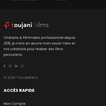
Cinéaste & Filmmaker professionnel depuis
2015, je mets en œuvre mon savoir-faire et
ma créativité pour réaliser des films
percutants.
© 2026 TOUJANIFilms
ACCÈS RAPIDE
Mon Compte