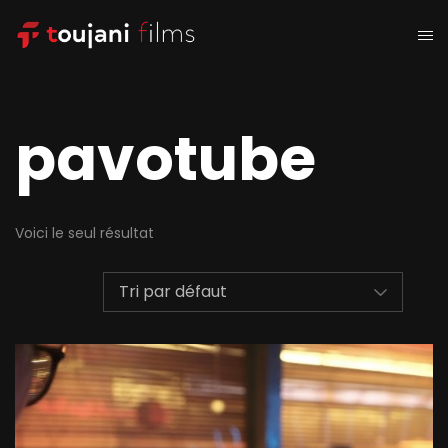
pavotube
Voici le seul résultat