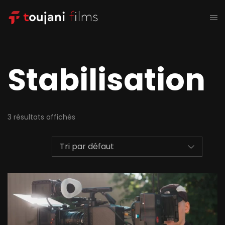
Stabilisation
3 résultats affichés