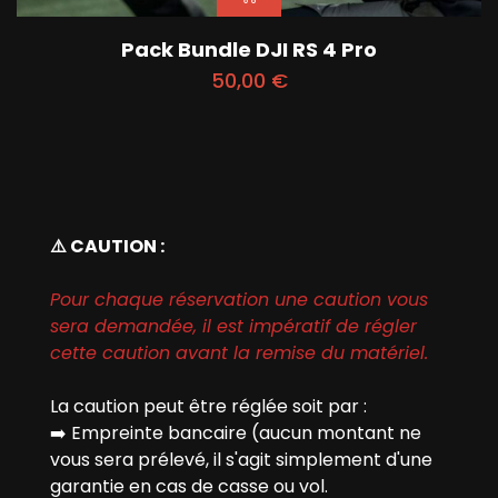
Pack Bundle DJI RS 4 Pro
50,00
€
⚠️ CAUTION :
Pour chaque réservation une caution vous
sera demandée, il est impératif de régler
cette caution avant la remise du matériel.
La caution peut être réglée soit par :
➡️
Empreinte bancaire (aucun montant ne
vous sera prélevé, il s'agit simplement d'une
garantie en cas de casse ou vol.