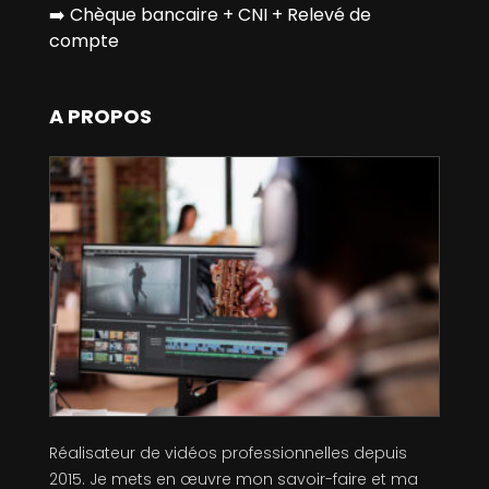
➡️
Chèque bancaire + CNI + Relevé de
compte
A PROPOS
Réalisateur de vidéos professionnelles depuis
2015. Je mets en œuvre mon savoir-faire et ma