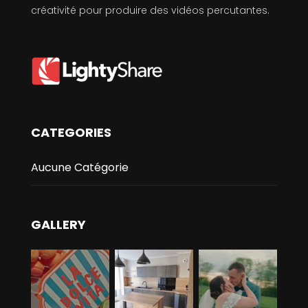
créativité pour produire des vidéos percutantes.
CATEGORIES
Aucune Catégorie
GALLERY