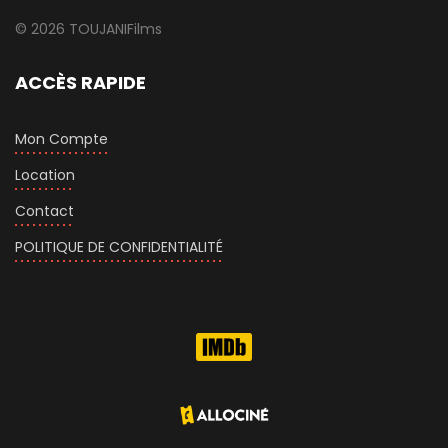
© 2026 TOUJANIFilms
ACCÈS RAPIDE
Mon Compte
Location
Contact
POLITIQUE DE CONFIDENTIALITÉ