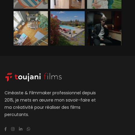
Cinéaste & Filmmaker professionnel depuis
2015, je mets en œuvre mon savoir-faire et
ma créativité pour réaliser des films
percutants.