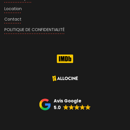
Location
Contact
POLITIQUE DE CONFIDENTIALITÉ
Avis Google
5.0