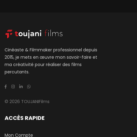
Cinéaste & Filmmaker professionnel depuis
2015, je mets en œuvre mon savoir-faire et
ma créativité pour réaliser des films
percutants.
© 2026 TOUJANIFilms
ACCÈS RAPIDE
Mon Compte