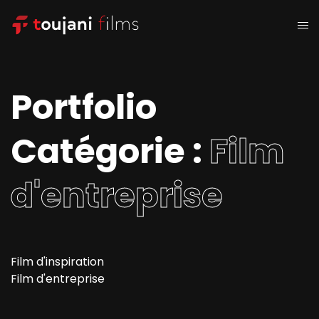
Portfolio
Catégorie :
Film
d'entreprise
Film d'inspiration
Film d'entreprise