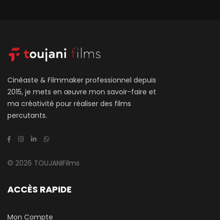
Cinéaste & Filmmaker professionnel depuis
2015, je mets en œuvre mon savoir-faire et
ma créativité pour réaliser des films
percutants.
© 2026 TOUJANIFilms
ACCÈS RAPIDE
Mon Compte