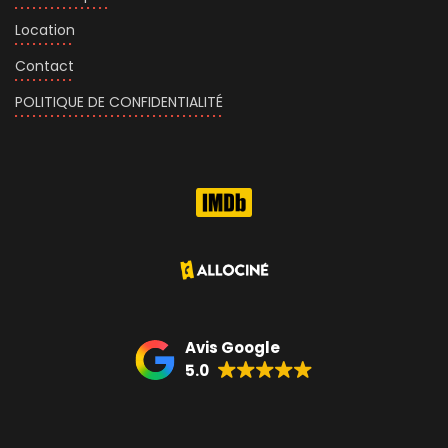
Location
Contact
POLITIQUE DE CONFIDENTIALITÉ
Avis Google
5.0