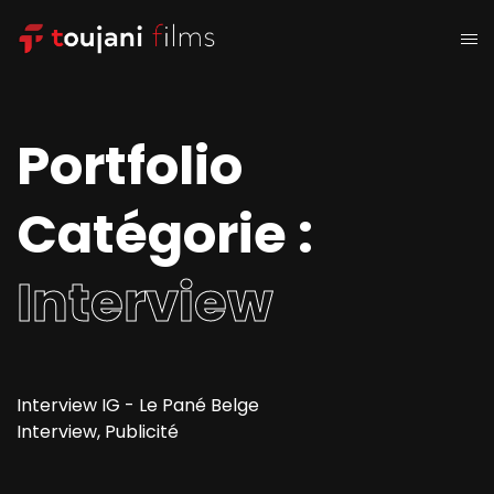
Portfolio
Catégorie :
Interview
Interview IG - Le Pané Belge
Interview, Publicité