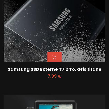
Samsung SSD Externe T7 2 To, Gris titane
7,99
€