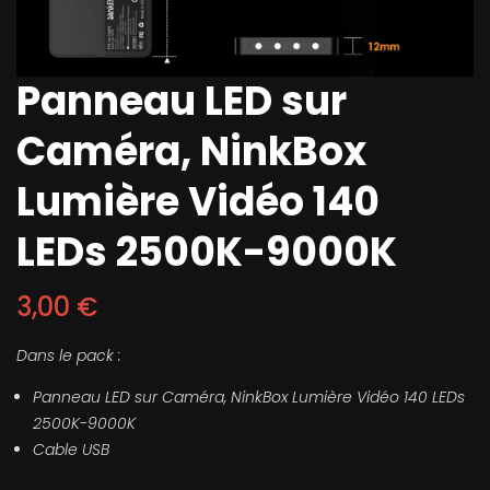
Panneau LED sur
Caméra, NinkBox
Lumière Vidéo 140
LEDs 2500K-9000K
3,00
€
Dans le pack :
Panneau LED sur Caméra, NinkBox Lumière Vidéo 140 LEDs
2500K-9000K
Cable USB