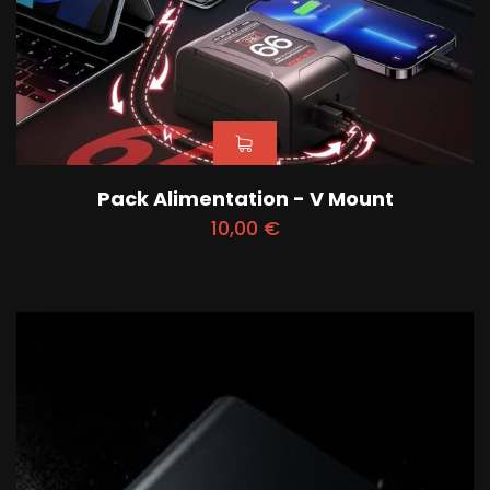
Pack Alimentation - V Mount
10,00
€