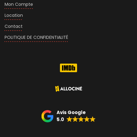
Mon Compte
Location
Contact
POLITIQUE DE CONFIDENTIALITÉ
Avis Google
5.0