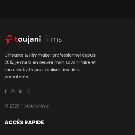
Cinéaste & Filmmaker professionnel depuis
2015, je mets en œuvre mon savoir-faire et
ma créativité pour réaliser des films
percutants.
© 2026 TOUJANIFilms
ACCÈS RAPIDE