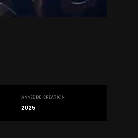
ANNÉE DE CRÉATION
2025