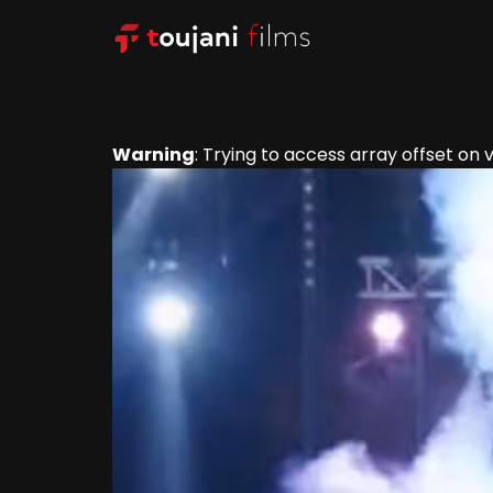
Warning
: Trying to access array offset on v