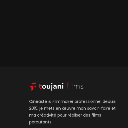
Cinéaste & Filmmaker professionnel depuis
2015, je mets en œuvre mon savoir-faire et
ma créativité pour réaliser des films
percutants.