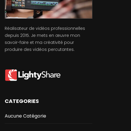
Réalisateur de vidéos professionnelles
depuis 2015. Je mets en œuvre mon
savoir-faire et ma créativité pour
produire des vidéos percutantes.
CATEGORIES
Aucune Catégorie