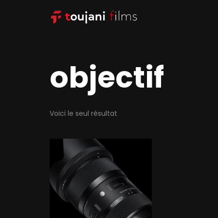
objectif
Voici le seul résultat