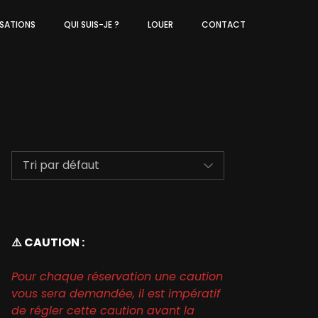
ISATIONS
QUI SUIS-JE ?
LOUER
CONTACT
⚠️ CAUTION :
Pour chaque réservation une caution
vous sera demandée, il est impératif
de régler cette caution avant la