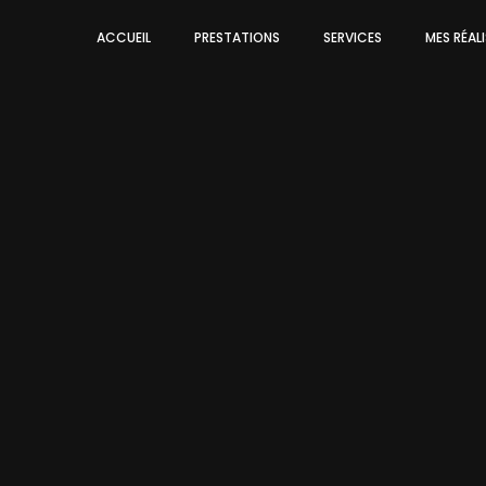
ACCUEIL
PRESTATIONS
SERVICES
MES RÉAL