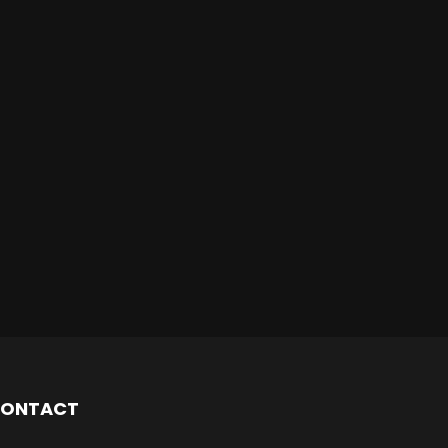
ONTACT