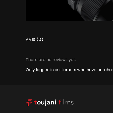
AVIS (0)
There are no reviews yet.
Only logged in customers who have purchas