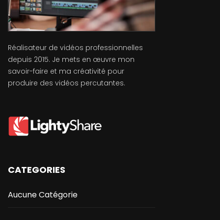
Réalisateur de vidéos professionnelles
depuis 2015. Je mets en œuvre mon
savoir-faire et ma créativité pour
produire des vidéos percutantes.
CATEGORIES
Aucune Catégorie