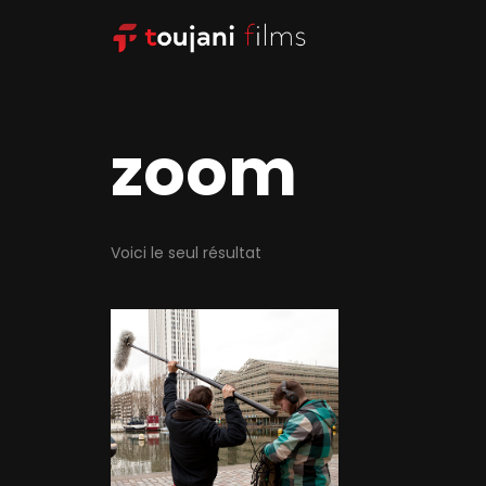
zoom
Voici le seul résultat