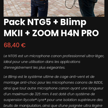
Pack NTG5 + Blimp
MKII + ZOOM H4N PRO
68,40
€
Le
NTG5
est un microphone canon professionnel ultra-léger,
idéal pour une utilisation dans les applications
d’enregistrement les plus exigeantes.
Le Blimp est le système ultime de cage anti-vent et de
montage anti-choc pour les microphones canons de RØDE,
ainsi que tout autre microphone canon ayant une longueur
d’un maximum de 325 mm. Il est doté d’un système de
suspension Rycote® Lyre® pour une isolation supérieure des
bruits de manipulation, ainsi que d’une poignée ultra légère