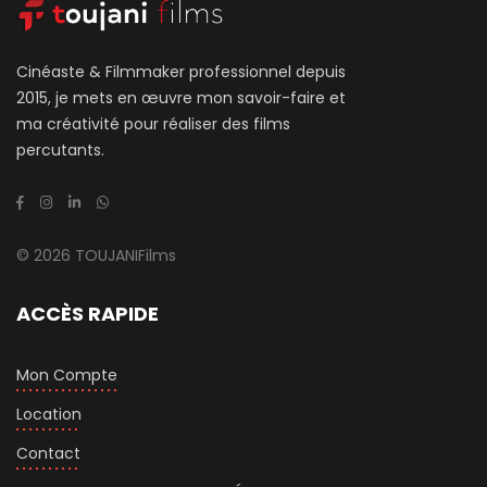
Cinéaste & Filmmaker professionnel depuis
2015, je mets en œuvre mon savoir-faire et
ma créativité pour réaliser des films
percutants.
© 2026 TOUJANIFilms
ACCÈS RAPIDE
Mon Compte
Location
Contact