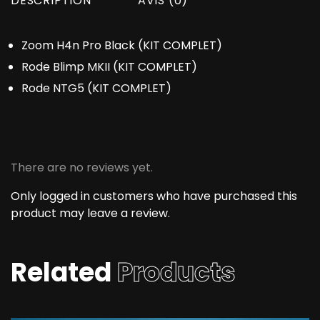
DESCRIPTION
AVIS (0)
Zoom H4n Pro Black (KIT COMPLET)
Rode Blimp MKII (KIT COMPLET)
Rode NTG5 (KIT COMPLET)
There are no reviews yet.
Only logged in customers who have purchased this
product may leave a review.
Related
Products