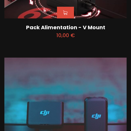
Pack Alimentation - V Mount
10,00
€