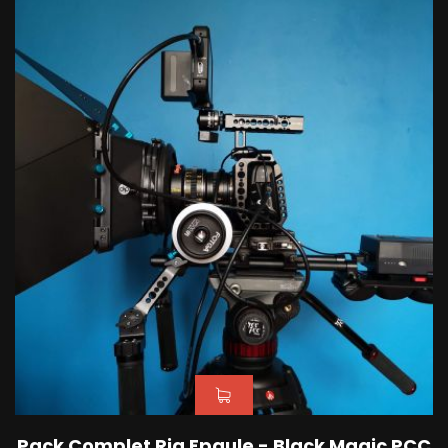
Pack Complet Rig Epaule - Black Magic PCC