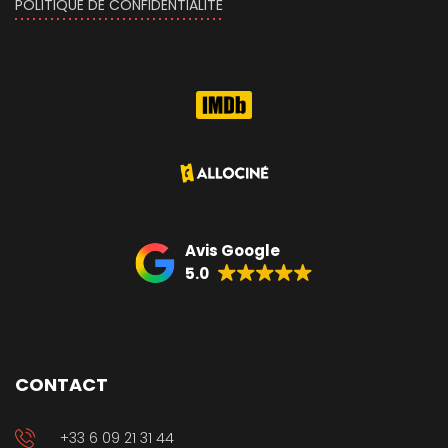
POLITIQUE DE CONFIDENTIALITÉ
Avis Google
5.0
CONTACT
+33 6 09 21 31 44